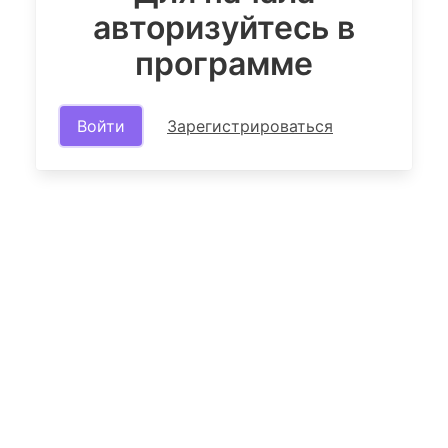
авторизуйтесь в
программе
Войти
Зарегистрироваться